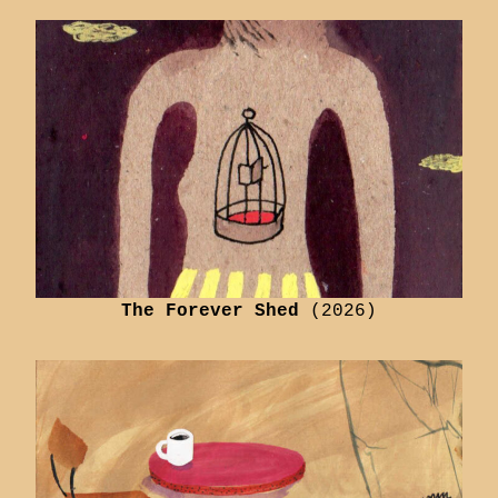
The Forever Shed
(2026)